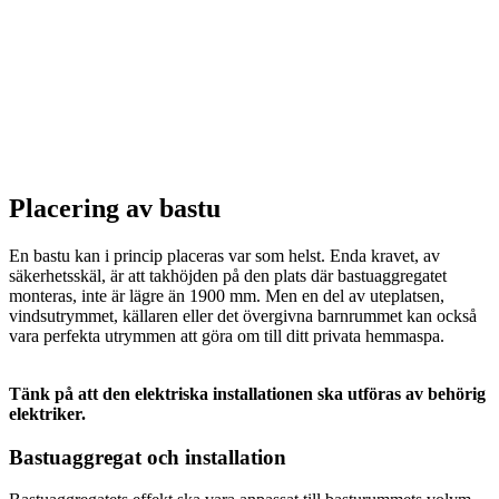
Placering av bastu
En bastu kan i princip placeras var som helst. Enda kravet, av
säkerhetsskäl, är att takhöjden på den plats där bastuaggregatet
monteras, inte är lägre än 1900 mm. Men en del av uteplatsen,
vindsutrymmet, källaren eller det övergivna barnrummet kan också
vara perfekta utrymmen att göra om till ditt privata hemmaspa.
Tänk på att den elektriska installationen ska utföras av behörig
elektriker.
Bastuaggregat och installation