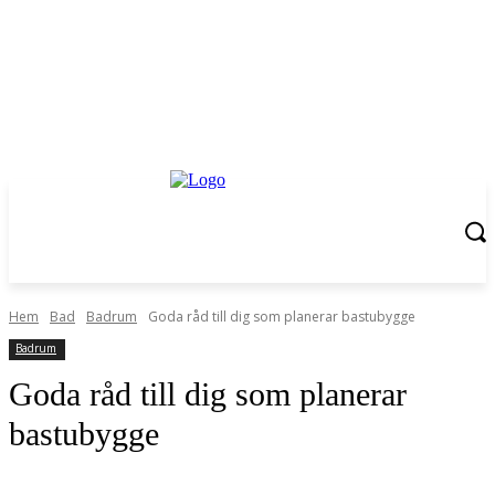
Hem
Bad
Badrum
Goda råd till dig som planerar bastubygge
Badrum
Goda råd till dig som planerar
bastubygge