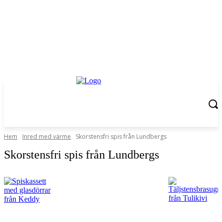
Hem
Inred med värme
Skorstensfri spis från Lundbergs
Skorstensfri spis från Lundbergs