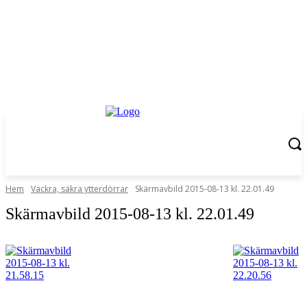
Hem
Vackra, säkra ytterdörrar
Skärmavbild 2015-08-13 kl. 22.01.49
Skärmavbild 2015-08-13 kl. 22.01.49