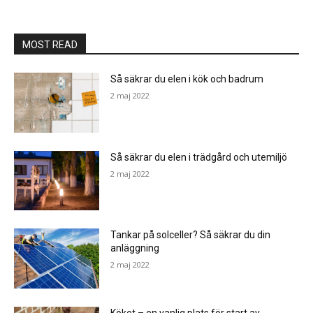
MOST READ
Så säkrar du elen i kök och badrum
2 maj 2022
Så säkrar du elen i trädgård och utemiljö
2 maj 2022
Tankar på solceller? Så säkrar du din
anläggning
2 maj 2022