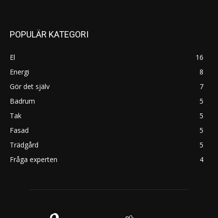
POPULÄR KATEGORI
El
16
Energi
8
Gör det själv
7
Badrum
5
Tak
5
Fasad
5
Trädgård
5
Fråga experten
4