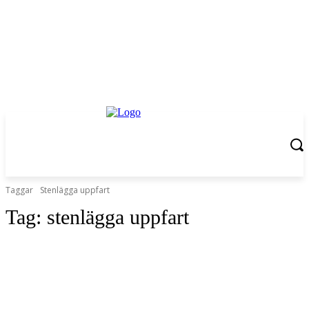
Taggar
Stenlägga uppfart
Tag:
stenlägga uppfart