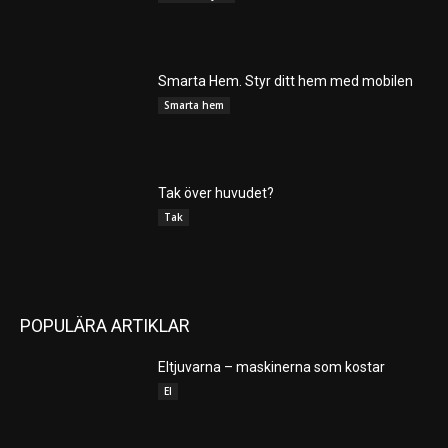
Smarta Hem. Styr ditt hem med mobilen
Smarta hem
Tak över huvudet?
Tak
POPULÄRA ARTIKLAR
Eltjuvarna – maskinerna som kostar
El